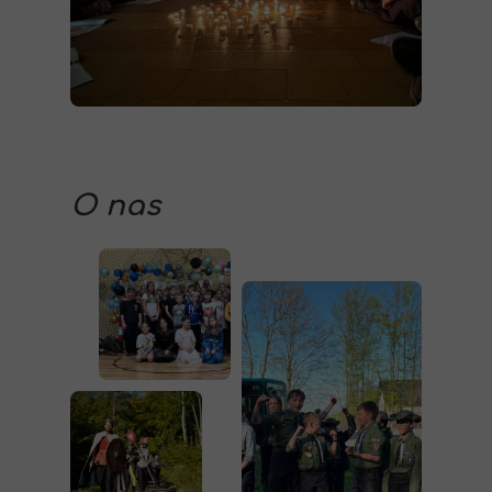
O nas