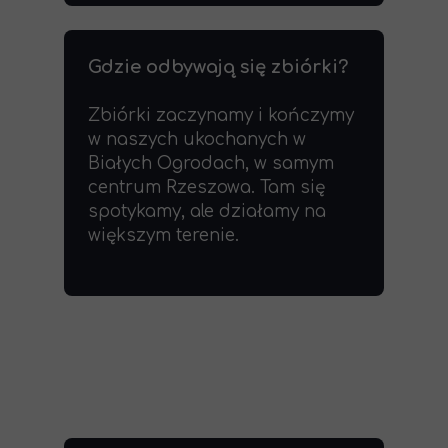
Gdzie odbywają się zbiórki?
Zbiórki zaczynamy i kończymy
w naszych ukochanych w
Białych Ogrodach, w samym
centrum Rzeszowa. Tam się
spotykamy, ale działamy na
większym terenie.