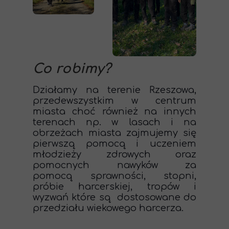
Co robimy?
Działamy na terenie Rzeszowa,
przedewszystkim w centrum
miasta choć również na innych
terenach np. w lasach i na
obrzeżach miasta zajmujemy się
pierwszą pomocą i uczeniem
młodzieży zdrowych oraz
pomocnych nawyków za
pomocą sprawności, stopni,
próbie harcerskiej, tropów i
wyzwań które są
dostosowane do
przedziału wiekowego harcerza.