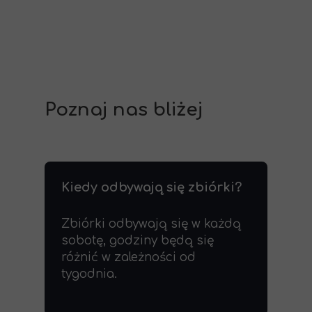
Poznaj nas bliżej
Kiedy odbywają się zbiórki?
Zbiórki odbywają się w każdą
sobotę, godziny będą się
różnić w zależności od
tygodnia.