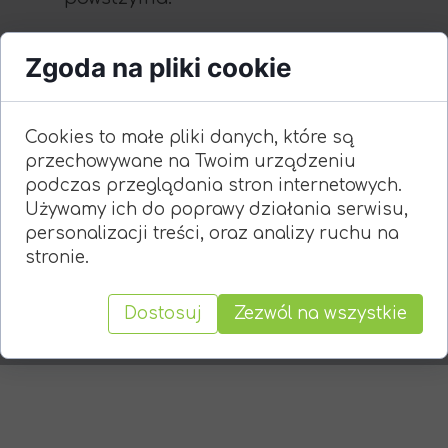
Zgoda na pliki cookie
Cookies to małe pliki danych, które są
przechowywane na Twoim urządzeniu
podczas przeglądania stron internetowych.
Używamy ich do poprawy działania serwisu,
personalizacji treści, oraz analizy ruchu na
stronie.
Dostosuj
Zezwól na wszystkie