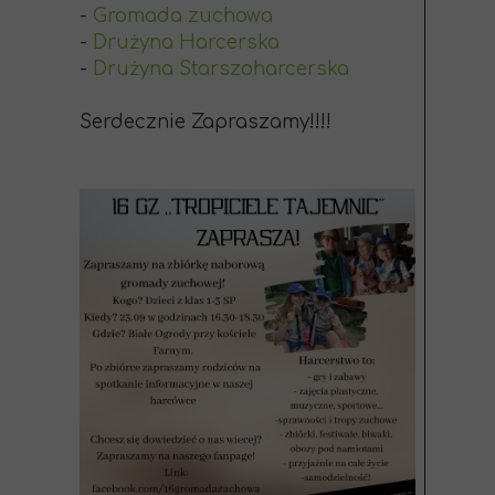
-
Gromada zuchowa
-
Drużyna Harcerska
-
Drużyna Starszoharcerska
Serdecznie Zapraszamy!!!!