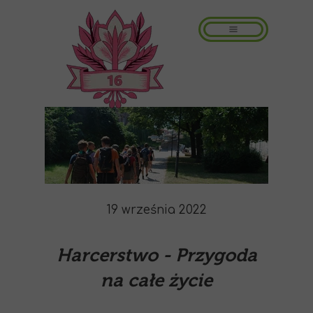
19 września 2022
Harcerstwo - Przygoda
na całe życie