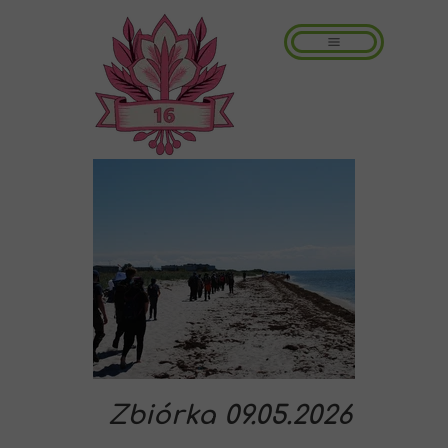
Zbiórka 09.05.2026