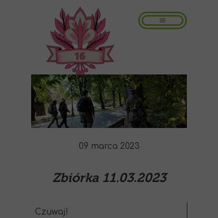
09 marca 2023
Zbiórka 11.03.2023
Czuwaj!