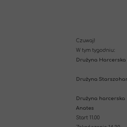
Czuwaj!
W tym tygodniu:
Drużyna Harcerska
Drużyna Starszoha
Drużyna harcerska
Anates
Start 11.00