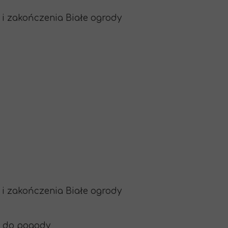
 i zakończenia Białe ogrody
 i zakończenia Białe ogrody
e do pogody