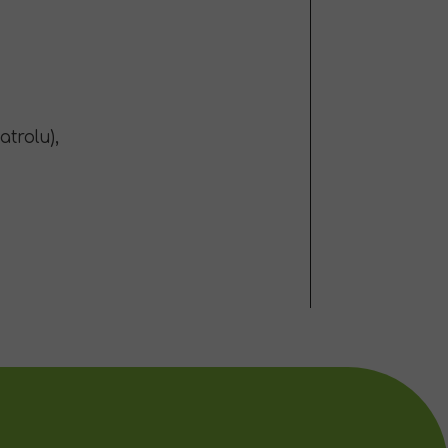
atrolu),