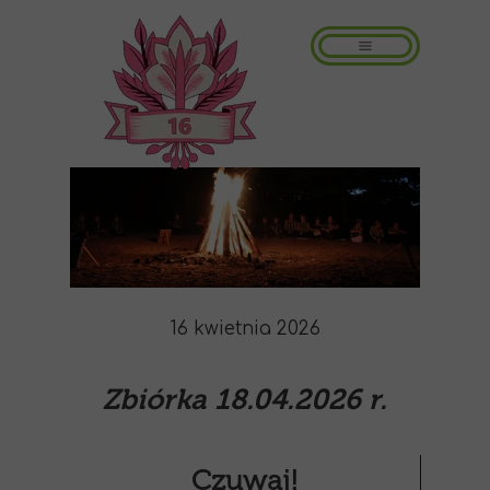
16 kwietnia 2026
Zbiórka 18.04.2026 r.
Czuwaj!