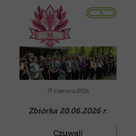
17 czerwca 2026
Zbiórka 20.06.2026 r.
Czuwaj!