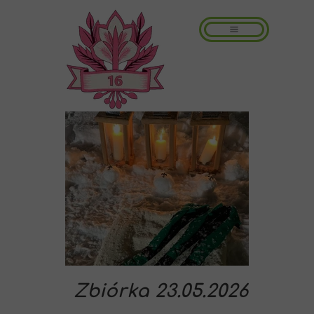
Zbiórka 23.05.2026