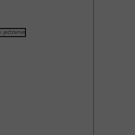
i jedzenie