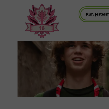
Kim jesteś