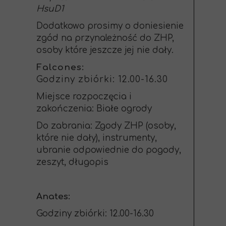
HsuD1
Dodatkowo prosimy o doniesienie
zgód na przynależność do ZHP,
osoby które jeszcze jej nie dały.
Falcones:
Godziny zbiórki: 12.00-16.30
Miejsce rozpoczęcia i
zakończenia: Białe ogrody
Do zabrania: Zgody ZHP (osoby,
które nie dały), instrumenty,
ubranie odpowiednie do pogody,
zeszyt, długopis
Anates:
Godziny zbiórki: 12.00-16.30