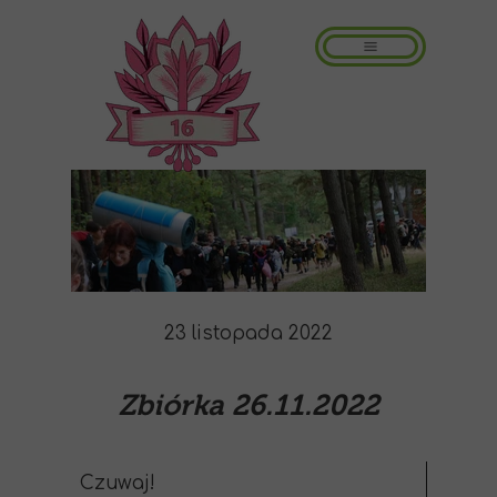
23 listopada 2022
Zbiórka 26.11.2022
Czuwaj!