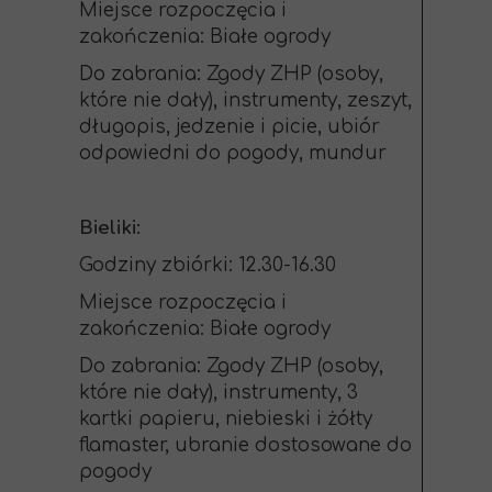
Miejsce rozpoczęcia i
zakończenia: Białe ogrody
Do zabrania: Zgody ZHP (osoby,
które nie dały), instrumenty, zeszyt,
długopis, jedzenie i picie, ubiór
odpowiedni do pogody, mundur
Bieliki:
Godziny zbiórki: 12.30-16.30
Miejsce rozpoczęcia i
zakończenia: Białe ogrody
Do zabrania: Zgody ZHP (osoby,
które nie dały), instrumenty, 3
kartki papieru, niebieski i żółty
flamaster, ubranie dostosowane do
pogody