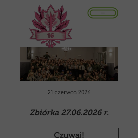
21 czerwca 2026
Zbiórka 27.06.2026 r.
Czuwaj!