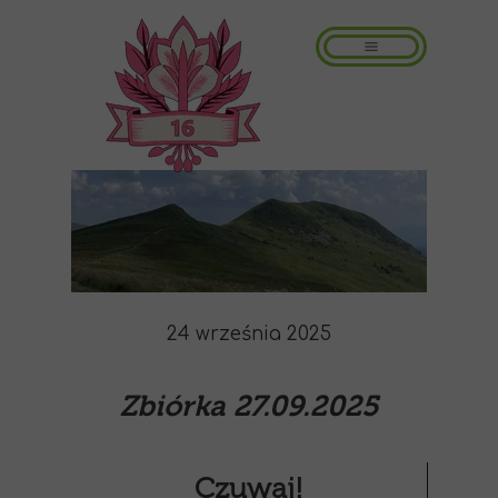
24 września 2025
Zbiórka 27.09.2025
Czuwaj!