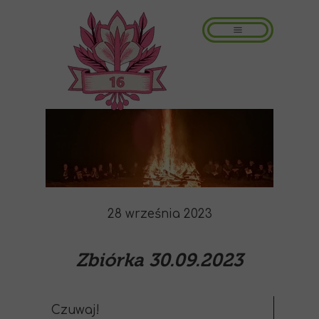
28 września 2023
Zbiórka 30.09.2023
Czuwaj!