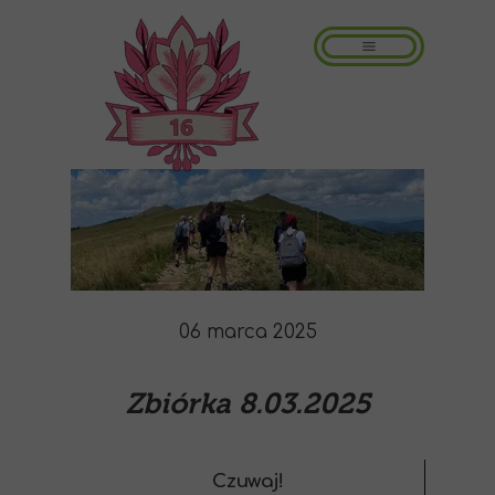
06 marca 2025
Zbiórka 8.03.2025
Czuwaj!