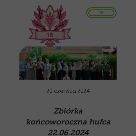
20 czerwca 2024
Zbiórka
końcoworoczna hufca
22.06.2024